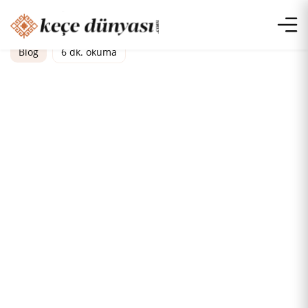
Blog
6 dk. okuma