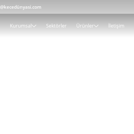
gi@kecedünyasi.com
Kurumsal
Sektörler
Ürünler
İletişim