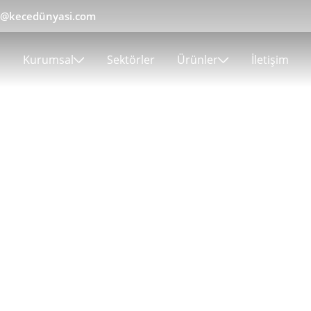
gi@kecedünyasi.com
Kurumsal
Sektörler
Ürünler
İletişim